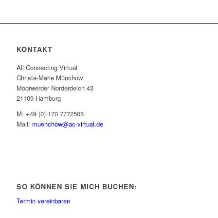
KONTAKT
All Connecting Virtual
Christa-Marie Münchow
Moorwerder Norderdeich 43
21109 Hamburg
M: +49 (0) 170 7772505
Mail:
muenchow@ac-virtual.de
SO KÖNNEN SIE MICH BUCHEN:
Termin vereinbaren