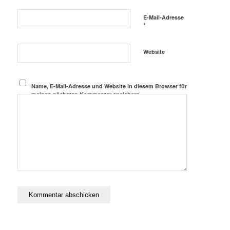
E-Mail-Adresse
*
Website
Name, E-Mail-Adresse und Website in diesem Browser für
meinen nächsten Kommentar speichern.