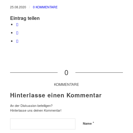
/
25.08.2020
0 KOMMENTARE
Eintrag teilen
0
KOMMENTARE
Hinterlasse einen Kommentar
An der Diskussion beteiligen?
Hinterlasse uns deinen Kommentar!
*
Name