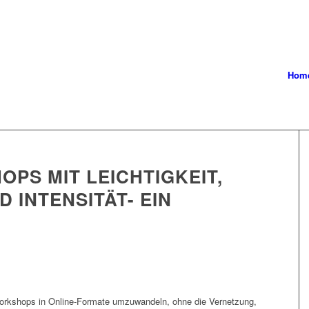
Hom
PS MIT LEICHTIGKEIT,
 INTENSITÄT- EIN
Workshops in Online-Formate umzuwandeln, ohne die Vernetzung,