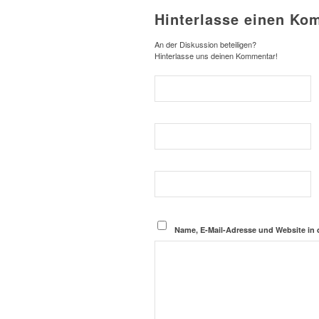
Hinterlasse einen Ko
An der Diskussion beteiligen?
Hinterlasse uns deinen Kommentar!
Name, E-Mail-Adresse und Website in