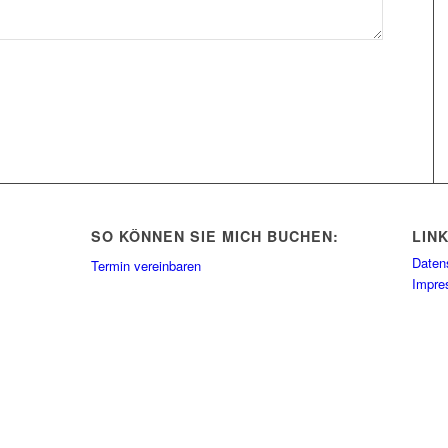
SO KÖNNEN SIE MICH BUCHEN:
LIN
Daten
Termin vereinbaren
Impr