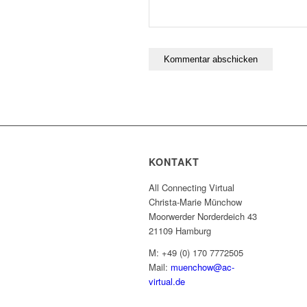
KONTAKT
All Connecting Virtual
Christa-Marie Münchow
Moorwerder Norderdeich 43
21109 Hamburg
M: +49 (0) 170 7772505
Mail:
muenchow@ac-
virtual.de