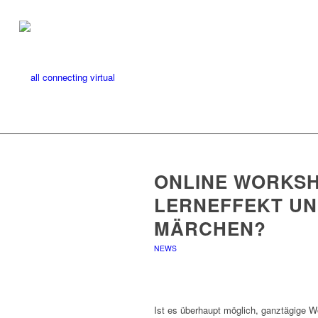
ONLINE WORKSHO
LERNEFFEKT UND
MÄRCHEN?
NEWS
Ist es überhaupt möglich, ganztägige 