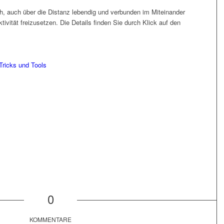
h, auch über die Distanz lebendig und verbunden im Miteinander
tivität freizusetzen. Die Details finden Sie durch Klick auf den
Tricks und Tools
0
KOMMENTARE